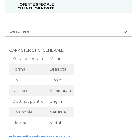
OFERTE SPECIALE
CLIENTILOR NOSTRI
Descriere
CARACTERISTICI GENERALE
Zona corporala
Maini
Forma
Dreapta
Tip
Clasic
Utilizare
Manichiura
Destinat pentru
Unghii
Tip unghie
Naturala
Material
Metal