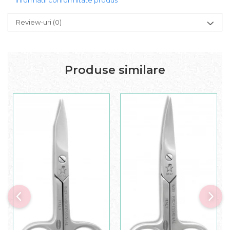
Informatii conformitate produs
Review-uri
(0)
Produse similare