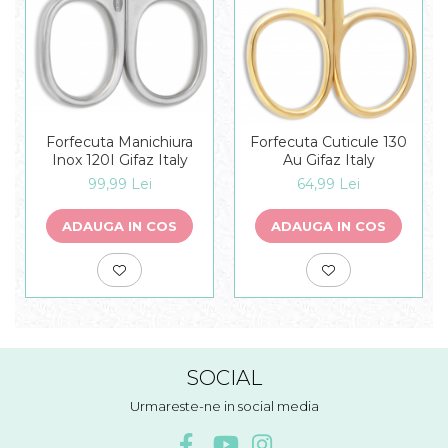
Forfecuta Manichiura
Forfecuta Cuticule 130
Inox 120I Gifaz Italy
Au Gifaz Italy
99,99 Lei
64,99 Lei
ADAUGA IN COS
ADAUGA IN COS
SOCIAL
Urmareste-ne in social media