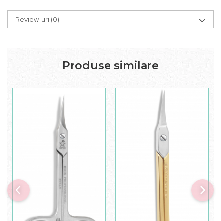
Review-uri
(0)
Produse similare