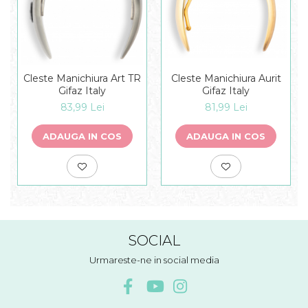
Cleste Manichiura Art TR
Cleste Manichiura Aurit
Gifaz Italy
Gifaz Italy
83,99 Lei
81,99 Lei
ADAUGA IN COS
ADAUGA IN COS
SOCIAL
Urmareste-ne in social media