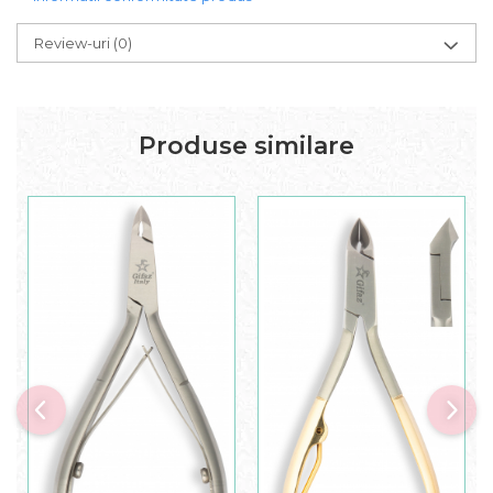
Review-uri
(0)
Produse similare