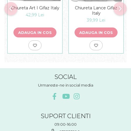
Chiureta Art I Gifaz Italy
Chiureta Lance Gifaz
Italy
42,99 Lei
39,99 Lei
ADAUGA IN COS
ADAUGA IN COS
SOCIAL
Urmareste-ne in social media
SUPORT CLIENTI
09:00-16:00