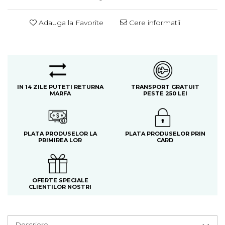
Adauga la Favorite
Cere informatii
IN 14 ZILE PUTETI RETURNA
TRANSPORT GRATUIT
MARFA
PESTE 250 LEI
PLATA PRODUSELOR LA
PLATA PRODUSELOR PRIN
PRIMIREA LOR
CARD
OFERTE SPECIALE
CLIENTILOR NOSTRI
Descriere